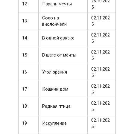
26.10.202
12
Парень мечты
5
Соло на
02.11.202
13
виолончели
5
02.11.202
14
В одной связке
5
02.11.202
15
В шаге от мечты
5
02.11.202
16
Угол зрения
5
02.11.202
17
Кошкин дом
5
02.11.202
18
Редкая птица
5
02.11.202
19
Искупление
5