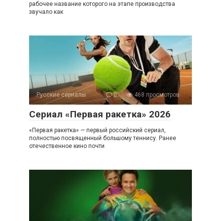
рабочее название которого на этапе производства
звучало как
Русские сериалы
0
468 просмотров
Сериал «Первая ракетка» 2026
«Первая ракетка» — первый российский сериал,
полностью посвященный большому теннису. Ранее
отечественное кино почти