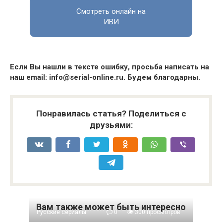
Смотреть онлайн на
ИВИ
Если Вы нашли в тексте ошибку, просьба написать на
наш email: info@serial-online.ru. Будем благодарны.
Понравилась статья? Поделиться с
друзьями:
Вам также может быть интересно
Русские сериалы
0
300 просмотров