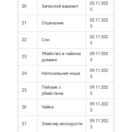
02.11.202
20
Запасной вариант
5
02.11.202
21
Отшельник
5
02.11.202
22
Сон
5
Убийство в чайном
09.11.202
23
домике
5
09.11.202
24
Непосильная ноша
5
Пейзаж с
09.11.202
25
убийством
5
09.11.202
26
Чайка
5
09.11.202
27
Эликсир молодости
5