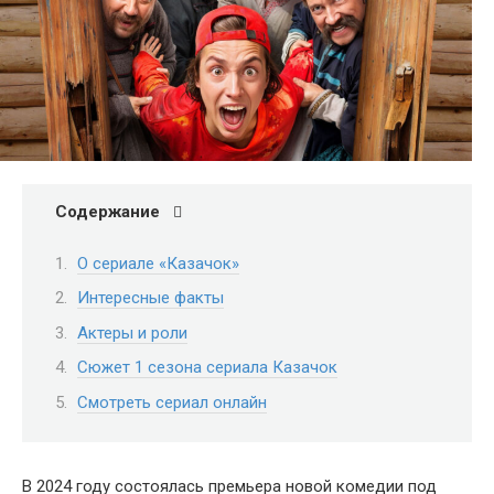
Содержание
О сериале «Казачок»
Интересные факты
Актеры и роли
Сюжет 1 сезона сериала Казачок
Смотреть сериал онлайн
В 2024 году состоялась премьера новой комедии под