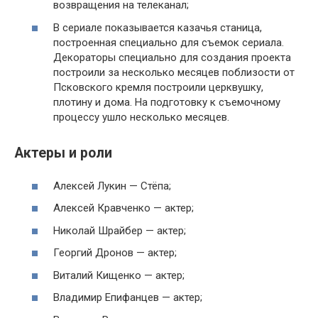
возвращения на телеканал;
В сериале показывается казачья станица,
построенная специально для съемок сериала.
Декораторы специально для создания проекта
построили за несколько месяцев поблизости от
Псковского кремля построили церквушку,
плотину и дома. На подготовку к съемочному
процессу ушло несколько месяцев.
Актеры и роли
Алексей Лукин — Стёпа;
Алексей Кравченко — актер;
Николай Шрайбер — актер;
Георгий Дронов — актер;
Виталий Кищенко — актер;
Владимир Епифанцев — актер;