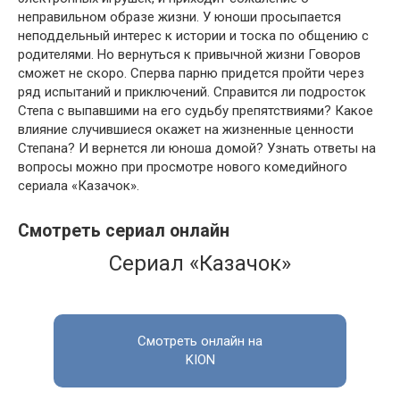
неправильном образе жизни. У юноши просыпается
неподдельный интерес к истории и тоска по общению с
родителями. Но вернуться к привычной жизни Говоров
сможет не скоро. Сперва парню придется пройти через
ряд испытаний и приключений. Справится ли подросток
Степа с выпавшими на его судьбу препятствиями? Какое
влияние случившиеся окажет на жизненные ценности
Степана? И вернется ли юноша домой? Узнать ответы на
вопросы можно при просмотре нового комедийного
сериала «Казачок».
Смотреть сериал онлайн
Сериал «Казачок»
Смотреть онлайн на
KION