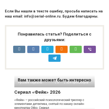
Если Вы нашли в тексте ошибку, просьба написать на
наш email: info@serial-online.ru. Будем благодарны.
Понравилась статья? Поделиться с
друзьями:
Вам также может быть интересно
Русские сериалы
0
354 просмотров
Сериал «Фейк» 2026
«Фейк» — российский психологический триллер с
элементами детектива, снятый по заказу онлайн-
кинотеатра Okko. Сериал