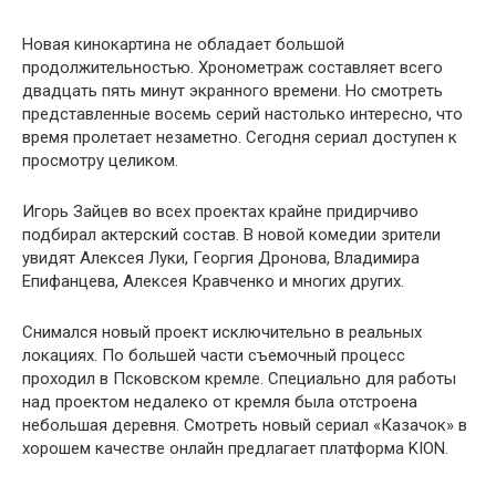
Новая кинокартина не обладает большой
продолжительностью. Хронометраж составляет всего
двадцать пять минут экранного времени. Но смотреть
представленные восемь серий настолько интересно, что
время пролетает незаметно. Сегодня сериал доступен к
просмотру целиком.
Игорь Зайцев во всех проектах крайне придирчиво
подбирал актерский состав. В новой комедии зрители
увидят Алексея Луки, Георгия Дронова, Владимира
Епифанцева, Алексея Кравченко и многих других.
Снимался новый проект исключительно в реальных
локациях. По большей части съемочный процесс
проходил в Псковском кремле. Специально для работы
над проектом недалеко от кремля была отстроена
небольшая деревня. Смотреть новый сериал «Казачок» в
хорошем качестве онлайн предлагает платформа KION.